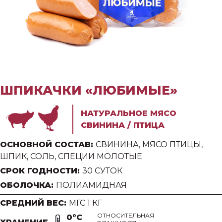
ШПИКАЧКИ «ЛЮБИМЫЕ»
НАТУРАЛЬНОЕ МЯСО
СВИНИНА / ПТИЦА
ОСНОВНОЙ СОСТАВ:
СВИНИНА, МЯСО ПТИЦЫ,
ШПИК, СОЛЬ, СПЕЦИИ МОЛОТЫЕ
СРОК ГОДНОСТИ:
30 СУТОК
ОБОЛОЧКА:
ПОЛИАМИДНАЯ
СРЕДНИЙ ВЕС:
МГС 1 КГ
ОТНОСИТЕЛЬНАЯ
0°С