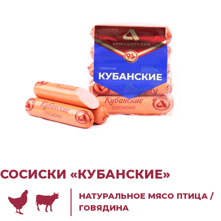
СОСИСКИ «КУБАНСКИЕ»
НАТУРАЛЬНОЕ МЯСО ПТИЦА /
ГОВЯДИНА