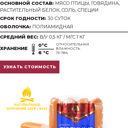
ОСНОВНОЙ СОСТАВ:
МЯСО ПТИЦЫ, ГОВЯДИНА,
РАСТИТЕЛЬНЫЙ БЕЛОК, СОЛЬ, СПЕЦИИ
СРОК ГОДНОСТИ:
30 СУТОК
ОБОЛОЧКА:
ПОЛИАМИДНАЯ
СРЕДНИЙ ВЕС:
В/У 0,5 КГ / МГС 1 КГ
ОТНОСИТЕЛЬНАЯ
0°С
ХРАНЕНИЕ
ВЛАЖНОСТЬ
6 °С
75-78%
УЗНАТЬ СТОИМОСТЬ