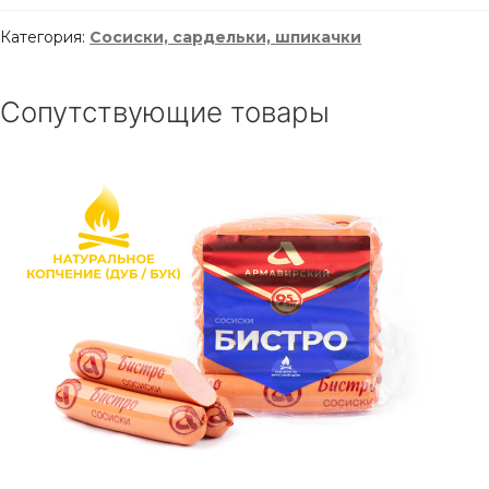
Категория:
Сосиски, сардельки, шпикачки
Сопутствующие товары