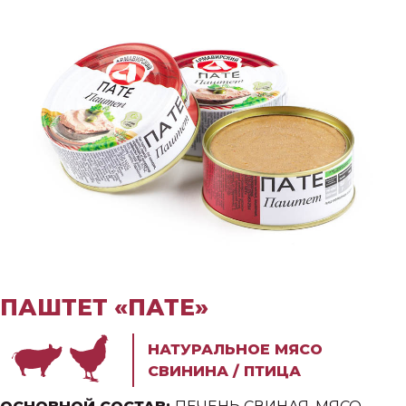
ПАШТЕТ «ПАТЕ»
НАТУРАЛЬНОЕ МЯСО
СВИНИНА / ПТИЦА