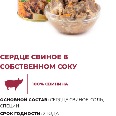
СЕРДЦЕ СВИНОЕ В
СОБСТВЕННОМ СОКУ
100% СВИНИНА
ОСНОВНОЙ СОСТАВ:
СЕРДЦЕ СВИНОЕ, СОЛЬ,
СПЕЦИИ
СРОК ГОДНОСТИ:
2 ГОДА