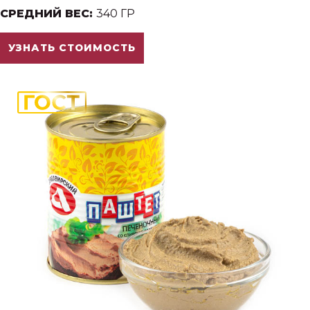
СРЕДНИЙ ВЕС:
340 ГР
УЗНАТЬ СТОИМОСТЬ