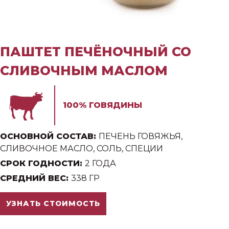
ПАШТЕТ ПЕЧЁНОЧНЫЙ СО
СЛИВОЧНЫМ МАСЛОМ
100% ГОВЯДИНЫ
ОСНОВНОЙ СОСТАВ:
ПЕЧЕНЬ ГОВЯЖЬЯ,
СЛИВОЧНОЕ МАСЛО, СОЛЬ, СПЕЦИИ
СРОК ГОДНОСТИ:
2 ГОДА
СРЕДНИЙ ВЕС:
338 ГР
УЗНАТЬ СТОИМОСТЬ