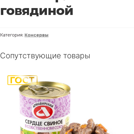
говядиной
Категория:
Консервы
Сопутствующие товары