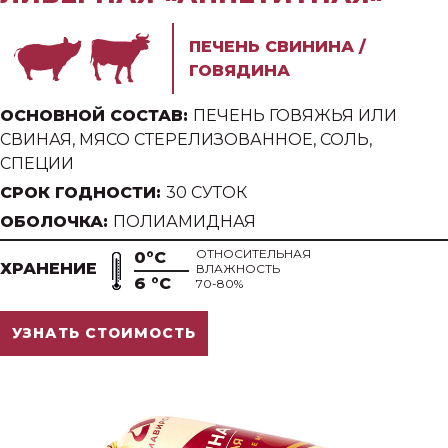
ПЕЧЕНЬ СВИНИНА /
ГОВЯДИНА
ОСНОВНОЙ СОСТАВ:
ПЕЧЕНЬ ГОВЯЖЬЯ ИЛИ
СВИНАЯ, МЯСО СТЕРЕЛИЗОВАННОЕ, СОЛЬ,
СПЕЦИИ
СРОК ГОДНОСТИ:
30 СУТОК
ОБОЛОЧКА:
ПОЛИАМИДНАЯ
ОТНОСИТЕЛЬНАЯ
0°С
ХРАНЕНИЕ
ВЛАЖНОСТЬ
6 °С
70-80%
УЗНАТЬ СТОИМОСТЬ