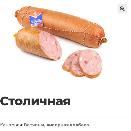
🔍
Столичная
Категория:
Ветчины, ливерная колбаса