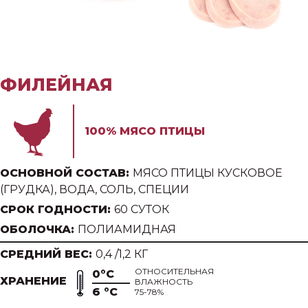
ФИЛЕЙНАЯ
100% МЯСО ПТИЦЫ
ОСНОВНОЙ СОСТАВ:
МЯСО ПТИЦЫ КУСКОВОЕ
(ГРУДКА), ВОДА, СОЛЬ, СПЕЦИИ
СРОК ГОДНОСТИ:
60 СУТОК
ОБОЛОЧКА:
ПОЛИАМИДНАЯ
СРЕДНИЙ ВЕС:
0,4 /1,2 КГ
ОТНОСИТЕЛЬНАЯ
0°С
ХРАНЕНИЕ
ВЛАЖНОСТЬ
6 °С
75-78%