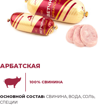
АРБАТСКАЯ
100% СВИНИНА
ОСНОВНОЙ СОСТАВ:
СВИНИНА, ВОДА, СОЛЬ,
СПЕЦИИ