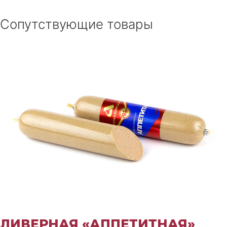
Сопутствующие товары
ЛИВЕРНАЯ «АППЕТИТНАЯ»