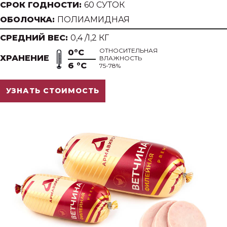
СРОК ГОДНОСТИ:
60 СУТОК
ОБОЛОЧКА:
ПОЛИАМИДНАЯ
СРЕДНИЙ ВЕС:
0,4 /1,2 КГ
ОТНОСИТЕЛЬНАЯ
0°С
ХРАНЕНИЕ
ВЛАЖНОСТЬ
6 °С
75-78%
УЗНАТЬ СТОИМОСТЬ