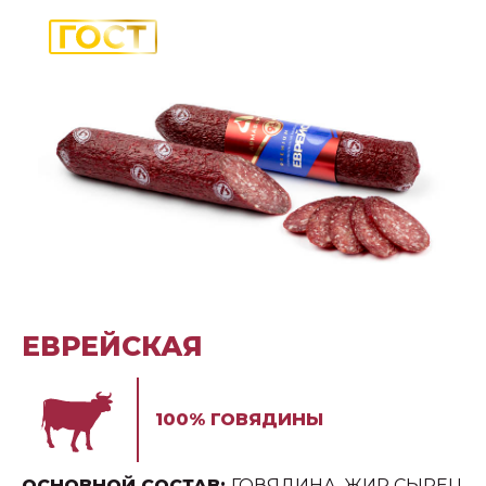
ЕВРЕЙСКАЯ
100% ГОВЯДИНЫ
ОСНОВНОЙ СОСТАВ:
ГОВЯДИНА, ЖИР СЫРЕЦ