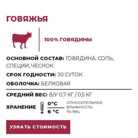
ГОВЯЖЬЯ
100% ГОВЯДИНЫ
ОСНОВНОЙ СОСТАВ:
ГОВЯДИНА, СОЛЬ,
СПЕЦИИ, ЧЕСНОК
СРОК ГОДНОСТИ:
30 СУТОК
ОБОЛОЧКА:
БЕЛКОВАЯ
СРЕДНИЙ ВЕС:
В/У 0,7 КГ / 0,5 КГ
ОТНОСИТЕЛЬНАЯ
0°С
ХРАНЕНИЕ
ВЛАЖНОСТЬ
6 °С
75-78%
УЗНАТЬ СТОИМОСТЬ