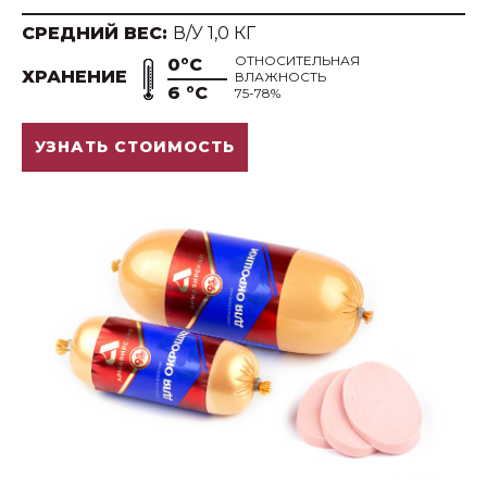
СРЕДНИЙ ВЕС:
В/У 1,0 КГ
ОТНОСИТЕЛЬНАЯ
0°С
ХРАНЕНИЕ
ВЛАЖНОСТЬ
6 °С
75-78%
УЗНАТЬ СТОИМОСТЬ