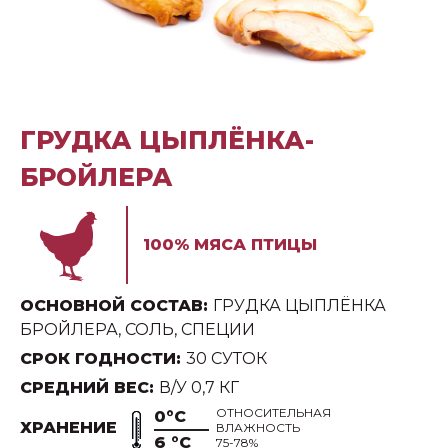
ГРУДКА ЦЫПЛЁНКА-
БРОЙЛЕРА
100% МЯСА ПТИЦЫ
ОСНОВНОЙ СОСТАВ:
ГРУДКА ЦЫПЛЁНКА
БРОЙЛЕРА, СОЛЬ, СПЕЦИИ
СРОК ГОДНОСТИ:
30 СУТОК
СРЕДНИЙ ВЕС:
В/У 0,7 КГ
ОТНОСИТЕЛЬНАЯ
0°С
ХРАНЕНИЕ
ВЛАЖНОСТЬ
6 °С
75-78%