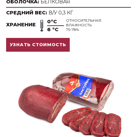
ОБОЛОЧКА:
БЕЛКОВАЯ
СРЕДНИЙ ВЕС:
В/У 0,3 КГ
ОТНОСИТЕЛЬНАЯ
0°С
ХРАНЕНИЕ
ВЛАЖНОСТЬ
6 °С
75-78%
УЗНАТЬ СТОИМОСТЬ