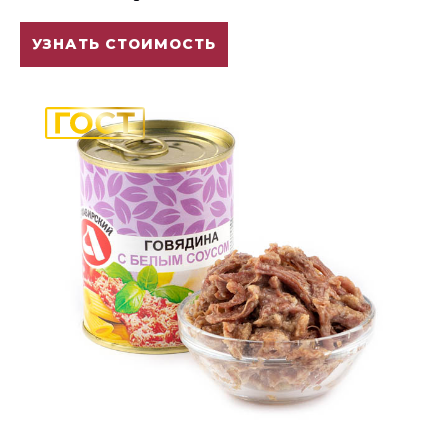
УЗНАТЬ СТОИМОСТЬ