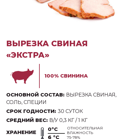
ВЫРЕЗКА СВИНАЯ
«ЭКСТРА»
100% СВИНИНА
ОСНОВНОЙ СОСТАВ:
ВЫРЕЗКА СВИНАЯ,
СОЛЬ, СПЕЦИИ
СРОК ГОДНОСТИ:
30 СУТОК
СРЕДНИЙ ВЕС:
В/У 0,3 КГ / 1 КГ
ОТНОСИТЕЛЬНАЯ
0°С
ХРАНЕНИЕ
ВЛАЖНОСТЬ
6 °С
75-78%