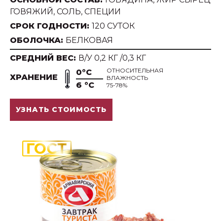
ГОВЯЖИЙ, СОЛЬ, СПЕЦИИ
СРОК ГОДНОСТИ:
120 СУТОК
ОБОЛОЧКА:
БЕЛКОВАЯ
СРЕДНИЙ ВЕС:
В/У 0,2 КГ /0,3 КГ
ОТНОСИТЕЛЬНАЯ
0°С
ХРАНЕНИЕ
ВЛАЖНОСТЬ
6 °С
75-78%
УЗНАТЬ СТОИМОСТЬ