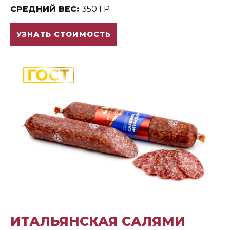
СРЕДНИЙ ВЕС:
350 ГР
УЗНАТЬ СТОИМОСТЬ
ИТАЛЬЯНСКАЯ САЛЯМИ