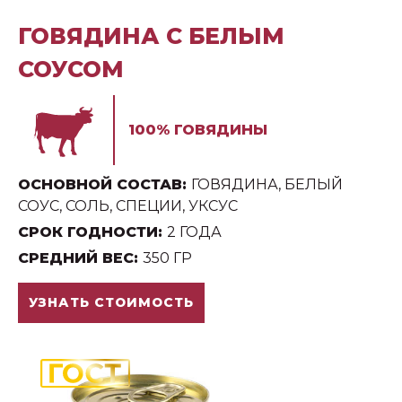
ГОВЯДИНА С БЕЛЫМ
СОУСОМ
100% ГОВЯДИНЫ
ОСНОВНОЙ СОСТАВ:
ГОВЯДИНА, БЕЛЫЙ
СОУС, СОЛЬ, СПЕЦИИ, УКСУС
СРОК ГОДНОСТИ:
2 ГОДА
СРЕДНИЙ ВЕС:
350 ГР
УЗНАТЬ СТОИМОСТЬ