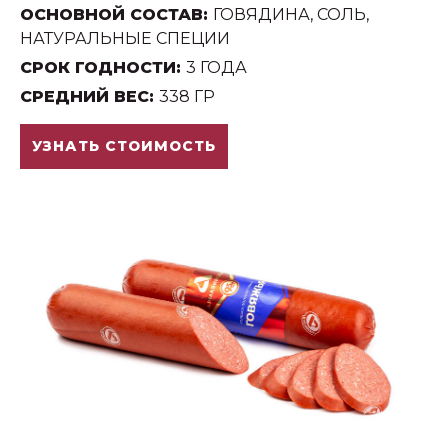
ОСНОВНОЙ СОСТАВ:
ГОВЯДИНА, СОЛЬ,
НАТУРАЛЬНЫЕ СПЕЦИИ
СРОК ГОДНОСТИ:
3 ГОДА
СРЕДНИЙ ВЕС:
338 ГР
УЗНАТЬ СТОИМОСТЬ