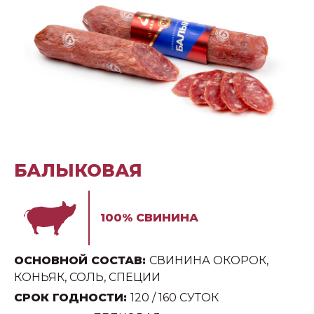
БАЛЫКОВАЯ
100% СВИНИНА
ОСНОВНОЙ СОСТАВ:
СВИНИНА ОКОРОК,
КОНЬЯК, СОЛЬ, СПЕЦИИ
СРОК ГОДНОСТИ:
120 / 160 СУТОК