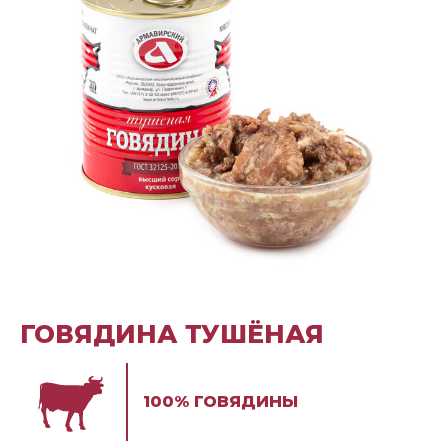
ГОВЯДИНА ТУШЁНАЯ
100% ГОВЯДИНЫ