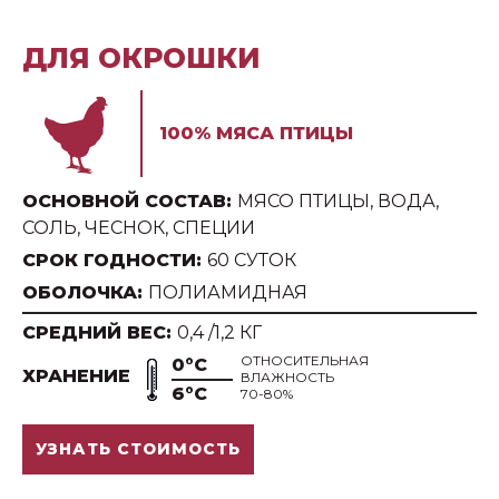
ДЛЯ ОКРОШКИ
100% МЯСА ПТИЦЫ
ОСНОВНОЙ СОСТАВ:
МЯСО ПТИЦЫ, ВОДА,
СОЛЬ, ЧЕСНОК, СПЕЦИИ
СРОК ГОДНОСТИ:
60 СУТОК
ОБОЛОЧКА:
ПОЛИАМИДНАЯ
СРЕДНИЙ ВЕС:
0,4 /1,2 КГ
ОТНОСИТЕЛЬНАЯ
0°С
ХРАНЕНИЕ
ВЛАЖНОСТЬ
6°С
70-80%
УЗНАТЬ СТОИМОСТЬ