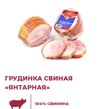
ГРУДИНКА СВИНАЯ
«ЯНТАРНАЯ»
100% СВИНИНА