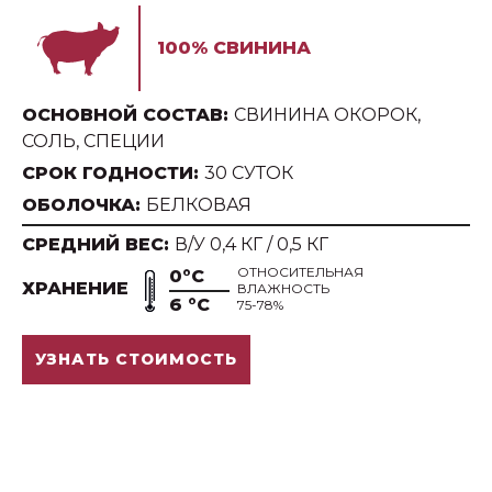
100% СВИНИНА
ОСНОВНОЙ СОСТАВ:
СВИНИНА ОКОРОК,
СОЛЬ, СПЕЦИИ
СРОК ГОДНОСТИ:
30 СУТОК
ОБОЛОЧКА:
БЕЛКОВАЯ
СРЕДНИЙ ВЕС:
В/У 0,4 КГ / 0,5 КГ
ОТНОСИТЕЛЬНАЯ
0°С
ХРАНЕНИЕ
ВЛАЖНОСТЬ
6 °С
75-78%
УЗНАТЬ СТОИМОСТЬ