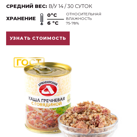
СРЕДНИЙ ВЕС:
В/У 14 / 30 СУТОК
ОТНОСИТЕЛЬНАЯ
0°С
ХРАНЕНИЕ
ВЛАЖНОСТЬ
6 °С
75-78%
УЗНАТЬ СТОИМОСТЬ