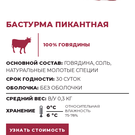
БАСТУРМА ПИКАНТНАЯ
100% ГОВЯДИНЫ
ОСНОВНОЙ СОСТАВ:
ГОВЯДИНА, СОЛЬ,
НАТУРАЛЬНЫЕ МОЛОТЫЕ СПЕЦИИ
СРОК ГОДНОСТИ:
30 СУТОК
ОБОЛОЧКА:
БЕЗ ОБОЛОЧКИ
СРЕДНИЙ ВЕС:
В/У 0,3 КГ
ОТНОСИТЕЛЬНАЯ
0°С
ХРАНЕНИЕ
ВЛАЖНОСТЬ
6 °С
75-78%
УЗНАТЬ СТОИМОСТЬ