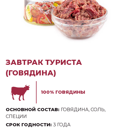
ЗАВТРАК ТУРИСТА
(ГОВЯДИНА)
100% ГОВЯДИНЫ
ОСНОВНОЙ СОСТАВ:
ГОВЯДИНА, СОЛЬ,
СПЕЦИИ
СРОК ГОДНОСТИ:
3 ГОДА