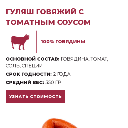
ГУЛЯШ ГОВЯЖИЙ С
ТОМАТНЫМ СОУСОМ
100% ГОВЯДИНЫ
ОСНОВНОЙ СОСТАВ:
ГОВЯДИНА, ТОМАТ,
СОЛЬ, СПЕЦИИ
СРОК ГОДНОСТИ:
2 ГОДА
СРЕДНИЙ ВЕС:
350 ГР
УЗНАТЬ СТОИМОСТЬ