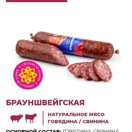
БРАУНШВЕЙГСКАЯ
НАТУРАЛЬНОЕ МЯСО
ГОВЯДИНА / СВИНИНА
ОСНОВНОЙ СОСТАВ:
ГОВЯДИНА, СВИНИНА,