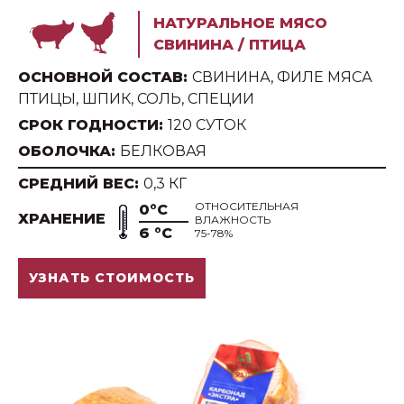
НАТУРАЛЬНОЕ МЯСО
СВИНИНА / ПТИЦА
ОСНОВНОЙ СОСТАВ:
СВИНИНА, ФИЛЕ МЯСА
ПТИЦЫ, ШПИК, СОЛЬ, СПЕЦИИ
СРОК ГОДНОСТИ:
120 СУТОК
ОБОЛОЧКА:
БЕЛКОВАЯ
СРЕДНИЙ ВЕС:
0,3 КГ
ОТНОСИТЕЛЬНАЯ
0°С
ХРАНЕНИЕ
ВЛАЖНОСТЬ
6 °С
75-78%
УЗНАТЬ СТОИМОСТЬ