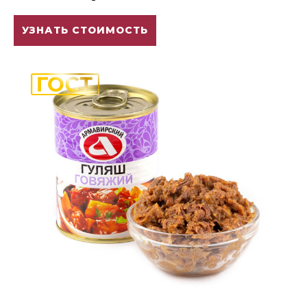
УЗНАТЬ СТОИМОСТЬ