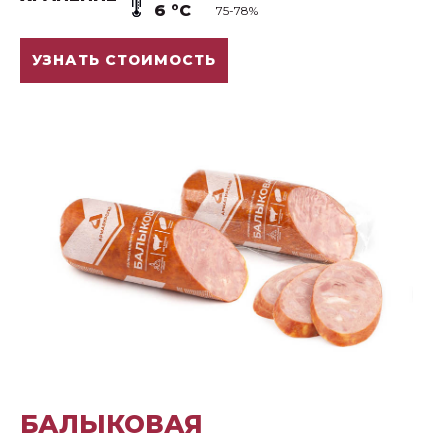
6 °С
75-78%
УЗНАТЬ СТОИМОСТЬ
БАЛЫКОВАЯ