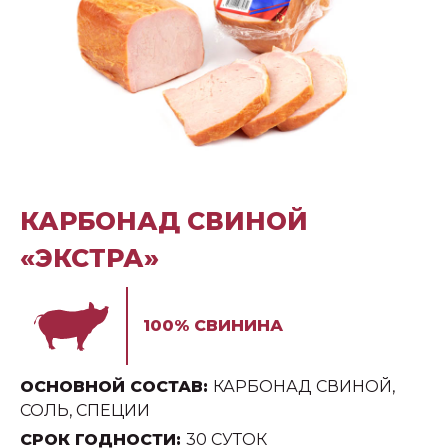
КАРБОНАД СВИНОЙ
«ЭКСТРА»
100% СВИНИНА
ОСНОВНОЙ СОСТАВ:
КАРБОНАД СВИНОЙ,
СОЛЬ, СПЕЦИИ
СРОК ГОДНОСТИ:
30 СУТОК