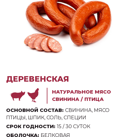
ДЕРЕВЕНСКАЯ
НАТУРАЛЬНОЕ МЯСО
СВИНИНА / ПТИЦА
ОСНОВНОЙ СОСТАВ:
СВИНИНА, МЯСО
ПТИЦЫ, ШПИК, СОЛЬ, СПЕЦИИ
СРОК ГОДНОСТИ:
15 / 30 СУТОК
ОБОЛОЧКА:
БЕЛКОВАЯ