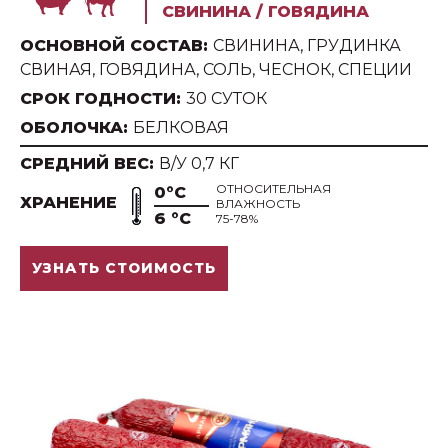
СВИНИНА / ГОВЯДИНА
ОСНОВНОЙ СОСТАВ:
СВИНИНА, ГРУДИНКА
СВИНАЯ, ГОВЯДИНА, СОЛЬ, ЧЕСНОК, СПЕЦИИ
СРОК ГОДНОСТИ:
30 СУТОК
ОБОЛОЧКА:
БЕЛКОВАЯ
СРЕДНИЙ ВЕС:
В/У 0,7 КГ
ОТНОСИТЕЛЬНАЯ
0°С
ХРАНЕНИЕ
ВЛАЖНОСТЬ
6 °С
75-78%
УЗНАТЬ СТОИМОСТЬ