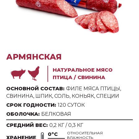
АРМЯНСКАЯ
НАТУРАЛЬНОЕ МЯСО
ПТИЦА / СВИНИНА
ОСНОВНОЙ СОСТАВ:
ФИЛЕ МЯСА ПТИЦЫ,
СВИНИНА, ШПИК, СОЛЬ, КОНЬЯК, СПЕЦИИ
СРОК ГОДНОСТИ:
120 СУТОК
ОБОЛОЧКА:
БЕЛКОВАЯ
СРЕДНИЙ ВЕС:
0,2 КГ / 0,3 КГ
ОТНОСИТЕЛЬНАЯ
0°С
ХРАНЕНИЕ
ВЛАЖНОСТЬ