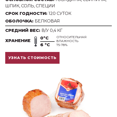
ШПИК, СОЛЬ, СПЕЦИИ
СРОК ГОДНОСТИ:
120 СУТОК
ОБОЛОЧКА:
БЕЛКОВАЯ
СРЕДНИЙ ВЕС:
В/У 0,4 КГ
ОТНОСИТЕЛЬНАЯ
0°С
ХРАНЕНИЕ
ВЛАЖНОСТЬ
6 °С
75-78%
УЗНАТЬ СТОИМОСТЬ