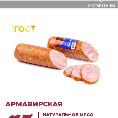
ЛИСТАЙТЕ НИЖЕ
АРМАВИРСКАЯ
НАТУРАЛЬНОЕ МЯСО