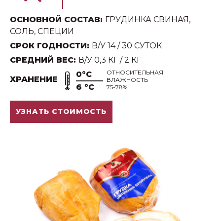
ОСНОВНОЙ СОСТАВ:
ГРУДИНКА СВИНАЯ,
СОЛЬ, СПЕЦИИ
СРОК ГОДНОСТИ:
В/У 14 / 30 СУТОК
СРЕДНИЙ ВЕС:
В/У 0,3 КГ / 2 КГ
ОТНОСИТЕЛЬНАЯ
0°С
ХРАНЕНИЕ
ВЛАЖНОСТЬ
6 °С
75-78%
УЗНАТЬ СТОИМОСТЬ